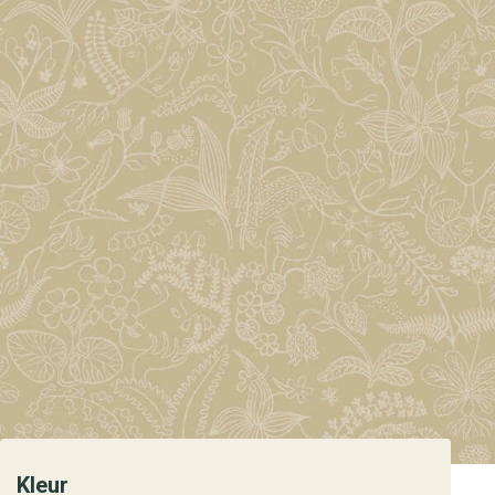
Kleur