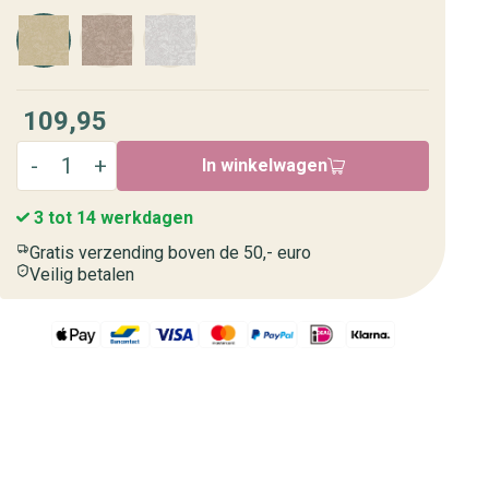
109,95
In winkelwagen
3 tot 14 werkdagen
Gratis verzending boven de 50,- euro
Veilig betalen