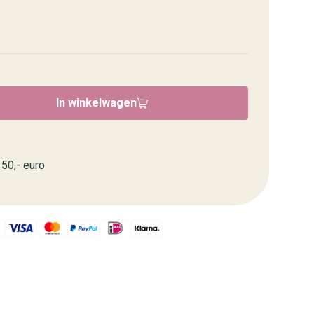
In winkelwagen
50,- euro