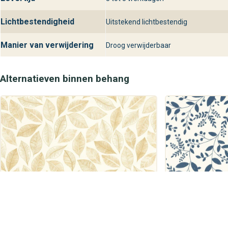
Lichtbestendigheid
Uitstekend lichtbestendig
Manier van verwijdering
Droog verwijderbaar
Alternatieven binnen behang