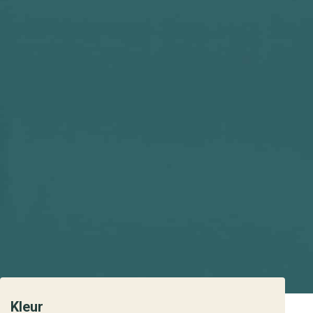
Kleur