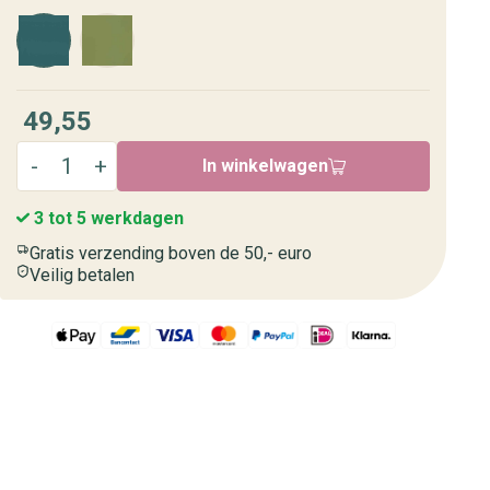
49,55
In winkelwagen
3 tot 5 werkdagen
Gratis verzending boven de 50,- euro
Veilig betalen