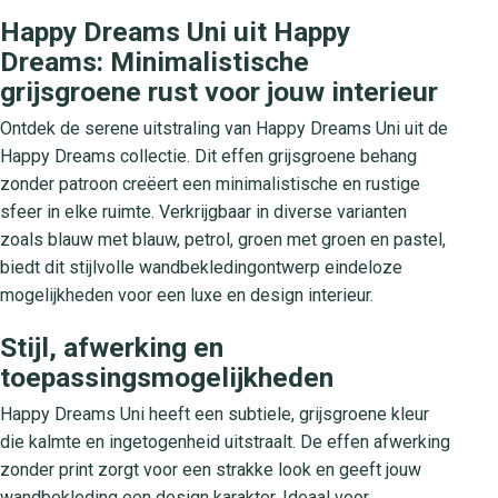
Happy Dreams Uni uit Happy
Dreams: Minimalistische
grijsgroene rust voor jouw interieur
Ontdek de serene uitstraling van Happy Dreams Uni uit de
Happy Dreams collectie. Dit effen grijsgroene behang
zonder patroon creëert een minimalistische en rustige
sfeer in elke ruimte. Verkrijgbaar in diverse varianten
zoals blauw met blauw, petrol, groen met groen en pastel,
biedt dit stijlvolle wandbekledingontwerp eindeloze
mogelijkheden voor een luxe en design interieur.
Stijl, afwerking en
toepassingsmogelijkheden
Happy Dreams Uni heeft een subtiele, grijsgroene kleur
die kalmte en ingetogenheid uitstraalt. De effen afwerking
zonder print zorgt voor een strakke look en geeft jouw
wandbekleding een design karakter. Ideaal voor