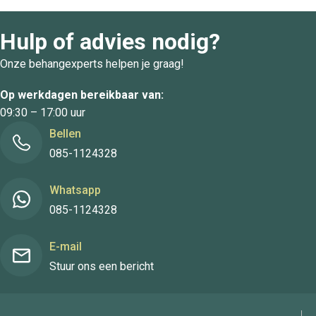
Hulp of advies nodig?
Onze behangexperts helpen je graag!
Op werkdagen bereikbaar van:
09:30 – 17:00 uur
Bellen
085-1124328
Whatsapp
085-1124328
E-mail
Stuur ons een bericht