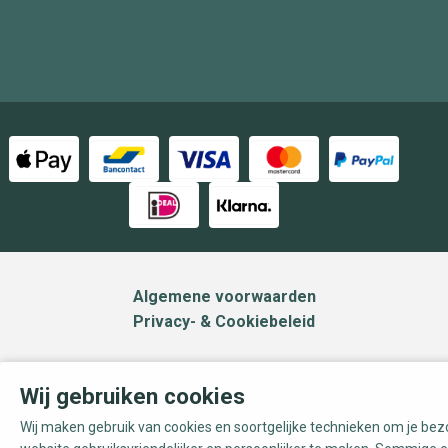
Algemene voorwaarden
Privacy- & Cookiebeleid
Wij gebruiken cookies
Wij maken gebruik van cookies en soortgelijke technieken om je be