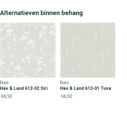
Alternatieven binnen behang
Duro
Duro
Hav & Land 612-02 Siri
Hav & Land 613-01 Tuva
66,50
66,50