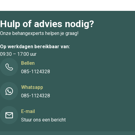
Hulp of advies nodig?
Onze behangexperts helpen je graag!
Op werkdagen bereikbaar van:
09:30 – 17:00 uur
Bellen
085-1124328
Whatsapp
085-1124328
E-mail
Stuur ons een bericht