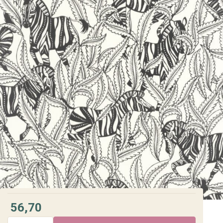
56,70