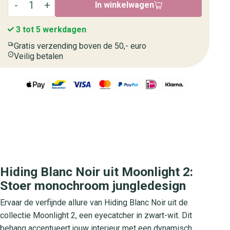
In winkelwagen
3 tot 5 werkdagen
Gratis verzending boven de 50,- euro
Veilig betalen
Hiding Blanc Noir uit Moonlight 2:
Stoer monochroom jungledesign
Ervaar de verfijnde allure van Hiding Blanc Noir uit de
collectie Moonlight 2, een eyecatcher in zwart-wit. Dit
behang accentueert jouw interieur met een dynamisch