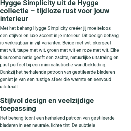
Hygge Simplicity uit de Hygge
collectie – tijdloze rust voor jouw
interieur
Met het behang Hygge Simplicity creëer jij moeiteloos
een stijlvol en luxe accent in je interieur. Dit design behang
is verkrijgbaar in vijf varianten: Beige met wit, okergeel
met wit, taupe met wit, groen met wit en roze met wit. Elke
kleurcombinatie geeft een zachte, natuurlijke uitstraling en
past perfect bij een minimalistische wandbekleding.
Dankzij het herhalende patroon van gestileerde bladeren
geniet je van een rustige sfeer die warmte en eenvoud
uitstraalt.
Stijlvol design en veelzijdige
toepassing
Het behang toont een herhalend patroon van gestileerde
bladeren in een neutrale, lichte tint. De subtiele