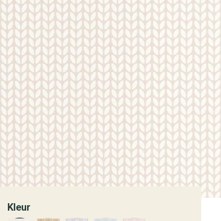
Kleur