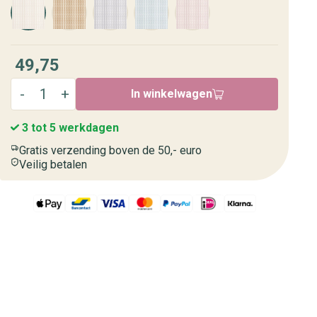
49,75
In winkelwagen
3 tot 5 werkdagen
Gratis verzending boven de 50,- euro
Veilig betalen