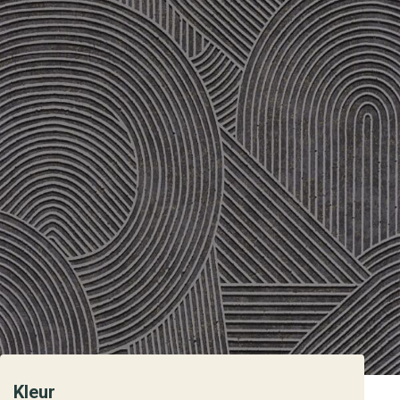
Kleur