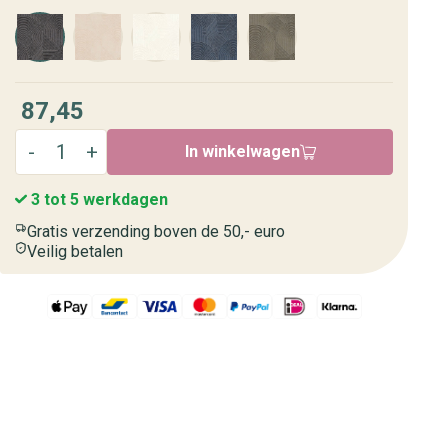
87,45
In winkelwagen
3 tot 5 werkdagen
Gratis verzending boven de 50,- euro
Veilig betalen