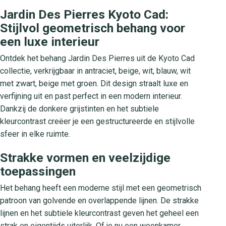
Jardin Des Pierres Kyoto Cad:
Stijlvol geometrisch behang voor
een luxe interieur
Ontdek het behang Jardin Des Pierres uit de Kyoto Cad
collectie, verkrijgbaar in antraciet, beige, wit, blauw, wit
met zwart, beige met groen. Dit design straalt luxe en
verfijning uit en past perfect in een modern interieur.
Dankzij de donkere grijstinten en het subtiele
kleurcontrast creëer je een gestructureerde en stijlvolle
sfeer in elke ruimte.
Strakke vormen en veelzijdige
toepassingen
Het behang heeft een moderne stijl met een geometrisch
patroon van golvende en overlappende lijnen. De strakke
lijnen en het subtiele kleurcontrast geven het geheel een
strak en eigentijds uiterlijk. Of je nu een woonkamer,