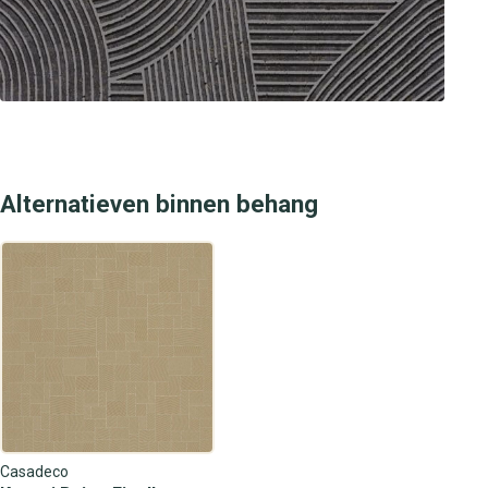
Alternatieven binnen behang
Casadeco