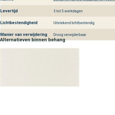
Levertijd
3 tot 5 werkdagen
Lichtbestendigheid
Uitstekend lichtbestendig
Manier van verwijdering
Droog verwijderbaar
Alternatieven binnen behang