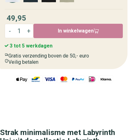
49,95
In winkelwagen
3 tot 5 werkdagen
Gratis verzending boven de 50,- euro
Veilig betalen
Strak minimalisme met Labyrinth