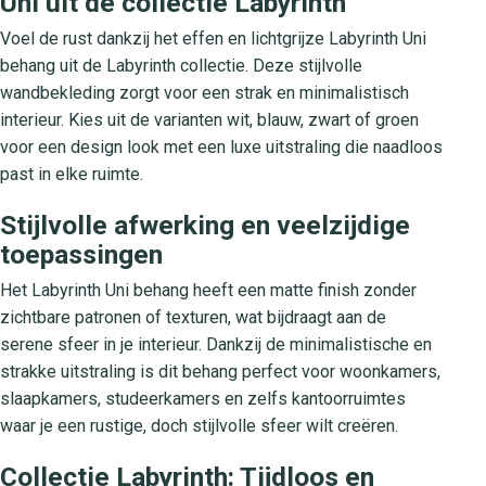
Uni uit de collectie Labyrinth
Voel de rust dankzij het effen en lichtgrijze Labyrinth Uni
behang uit de Labyrinth collectie. Deze stijlvolle
wandbekleding zorgt voor een strak en minimalistisch
interieur. Kies uit de varianten wit, blauw, zwart of groen
voor een design look met een luxe uitstraling die naadloos
past in elke ruimte.
Stijlvolle afwerking en veelzijdige
toepassingen
Het Labyrinth Uni behang heeft een matte finish zonder
zichtbare patronen of texturen, wat bijdraagt aan de
serene sfeer in je interieur. Dankzij de minimalistische en
strakke uitstraling is dit behang perfect voor woonkamers,
slaapkamers, studeerkamers en zelfs kantoorruimtes
waar je een rustige, doch stijlvolle sfeer wilt creëren.
Collectie Labyrinth: Tijdloos en