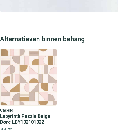
Alternatieven binnen behang
Caselio
Labyrinth Puzzle Beige
Dore LBY102101022