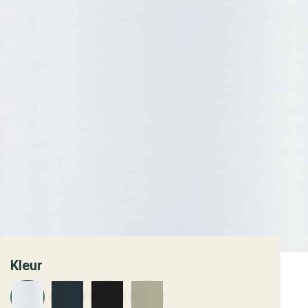
Kleur