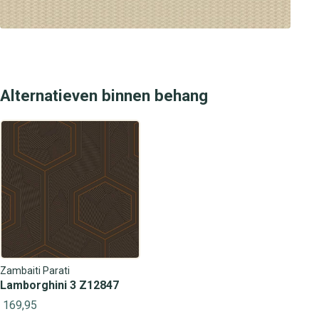
Alternatieven binnen behang
Zambaiti Parati
Lamborghini 3 Z12847
169,95