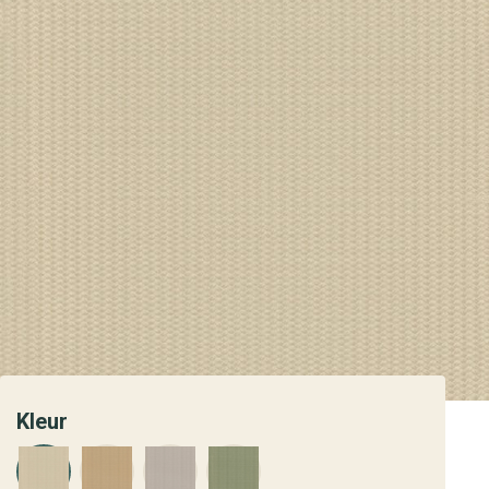
Kleur