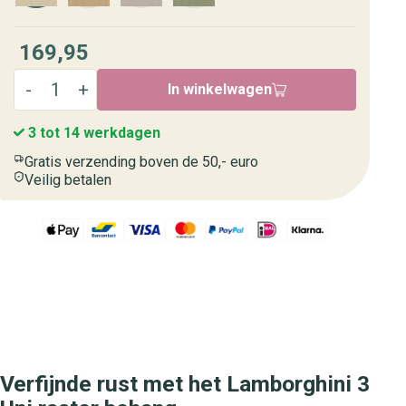
169,95
In winkelwagen
3 tot 14 werkdagen
Gratis verzending boven de 50,- euro
Veilig betalen
Verfijnde rust met het Lamborghini 3