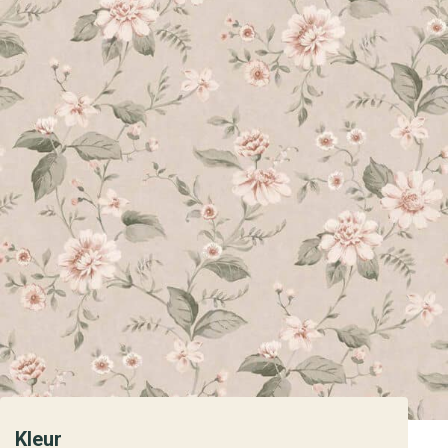
Kleur