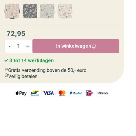
72,95
In winkelwagen
3 tot 14 werkdagen
Gratis verzending boven de 50,- euro
Veilig betalen