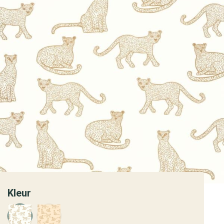
Kleur