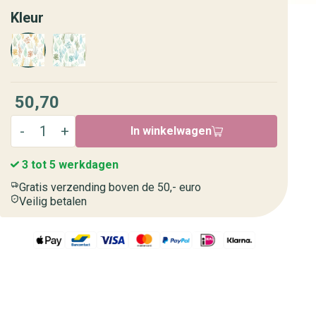
Kleur
50,70
In winkelwagen
3 tot 5 werkdagen
Gratis verzending boven de 50,- euro
Veilig betalen