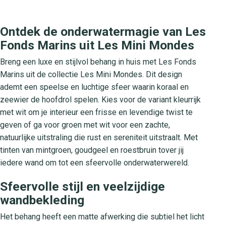
Ontdek de onderwatermagie van Les
Fonds Marins uit Les Mini Mondes
Breng een luxe en stijlvol behang in huis met Les Fonds
Marins uit de collectie Les Mini Mondes. Dit design
ademt een speelse en luchtige sfeer waarin koraal en
zeewier de hoofdrol spelen. Kies voor de variant kleurrijk
met wit om je interieur een frisse en levendige twist te
geven of ga voor groen met wit voor een zachte,
natuurlijke uitstraling die rust en sereniteit uitstraalt. Met
tinten van mintgroen, goudgeel en roestbruin tover jij
iedere wand om tot een sfeervolle onderwaterwereld.
Sfeervolle stijl en veelzijdige
wandbekleding
Het behang heeft een matte afwerking die subtiel het licht