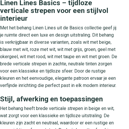
Linen Lines Basics – tijdloze
verticale strepen voor een stijlvol
interieur
Met het behang Linen Lines uit de Basics collectie geef jij
je ruimte direct een luxe en design uitstraling. Dit behang
is verkrijgbaar in diverse varianten, zoals wit met beige,
blauw met wit, roze met wit, wit met grijs, groen, geel met
okergeel, wit met rood, wit met taupe en wit met groen. De
brede verticale strepen in zachte, neutrale tinten zorgen
voor een klassieke en tijdloze sfeer. Door de rustige
kleuren en het eenvoudige, elegante patroon ervaar je een
verfijnde inrichting die perfect past in elk modern interieur.
Stijl, afwerking en toepassingen
Het behang heeft brede verticale strepen in beige en wit,
wat zorgt voor een klassieke en tijdloze uitstraling. De
kleuren zijn zacht en neutraal, waardoor er een rustige en