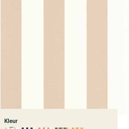
Kleur