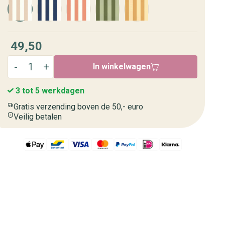
49,50
In winkelwagen
3 tot 5 werkdagen
Gratis verzending boven de 50,- euro
Veilig betalen