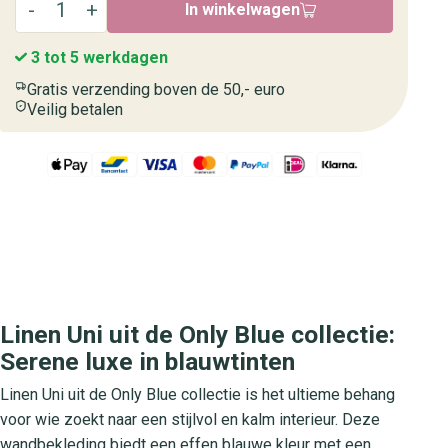
In winkelwagen
3 tot 5 werkdagen
Gratis verzending boven de 50,- euro
Veilig betalen
Linen Uni uit de Only Blue collectie:
Serene luxe in blauwtinten
Linen Uni uit de Only Blue collectie is het ultieme behang
voor wie zoekt naar een stijlvol en kalm interieur. Deze
wandbekleding biedt een effen blauwe kleur met een