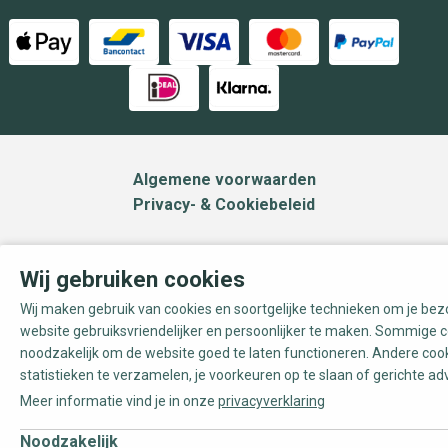
Algemene voorwaarden
Privacy- & Cookiebeleid
Wij gebruiken cookies
Wij maken gebruik van cookies en soortgelijke technieken om je be
website gebruiksvriendelijker en persoonlijker te maken. Sommige c
noodzakelijk om de website goed te laten functioneren. Andere coo
statistieken te verzamelen, je voorkeuren op te slaan of gerichte ad
Meer informatie vind je in onze
privacyverklaring
Noodzakelijk