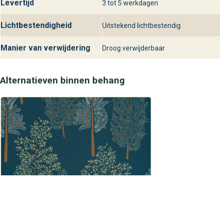
Levertijd
3 tot 5 werkdagen
Lichtbestendigheid
Uitstekend lichtbestendig
Manier van verwijdering
Droog verwijderbaar
Alternatieven binnen behang