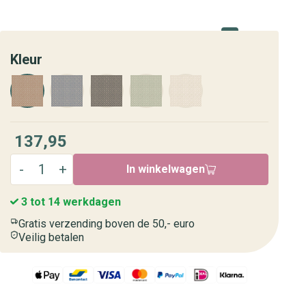
Kleur
137,95
In winkelwagen
3 tot 14 werkdagen
Gratis verzending boven de 50,- euro
Veilig betalen