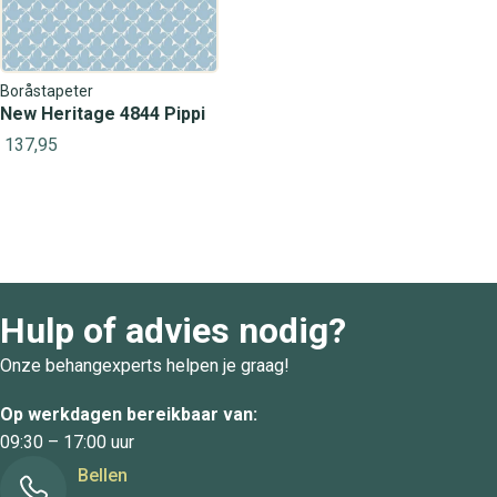
Boråstapeter
New Heritage 4844 Pippi
137,95
Hulp of advies nodig?
Onze behangexperts helpen je graag!
Op werkdagen bereikbaar van:
09:30 – 17:00 uur
Bellen