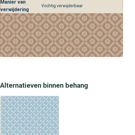
Manier van
Vochtig verwijderbaar
verwijdering
Alternatieven binnen behang