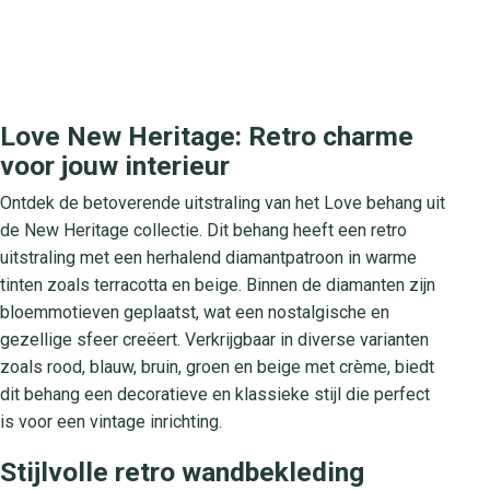
Love New Heritage: Retro charme
voor jouw interieur
Ontdek de betoverende uitstraling van het Love behang uit
de New Heritage collectie. Dit behang heeft een retro
uitstraling met een herhalend diamantpatroon in warme
tinten zoals terracotta en beige. Binnen de diamanten zijn
bloemmotieven geplaatst, wat een nostalgische en
gezellige sfeer creëert. Verkrijgbaar in diverse varianten
zoals rood, blauw, bruin, groen en beige met crème, biedt
dit behang een decoratieve en klassieke stijl die perfect
is voor een vintage inrichting.
Stijlvolle retro wandbekleding