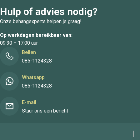
Hulp of advies nodig?
Onze behangexperts helpen je graag!
Op werkdagen bereikbaar van:
09:30 – 17:00 uur
Bellen
085-1124328
Whatsapp
085-1124328
E-mail
Stuur ons een bericht