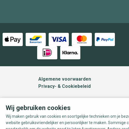
Algemene voorwaarden
Privacy- & Cookiebeleid
Wij gebruiken cookies
Wij maken gebruik van cookies en soortgelijke technieken om je be
website gebruiksvriendelijker en persoonlijker te maken. Sommige c