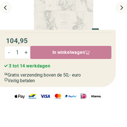
104,95
In winkelwagen
3 tot 14 werkdagen
Gratis verzending boven de 50,- euro
Veilig betalen