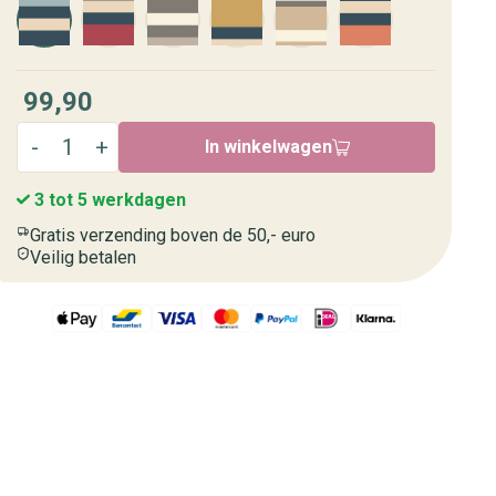
99,90
In winkelwagen
3 tot 5 werkdagen
Gratis verzending boven de 50,- euro
Veilig betalen