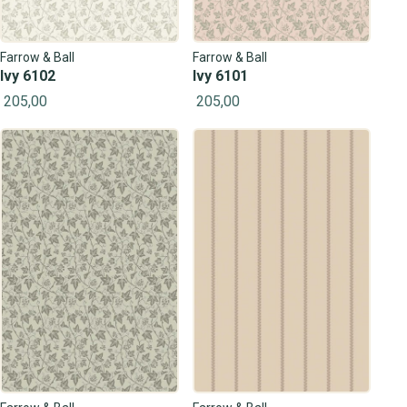
Farrow & Ball
Farrow & Ball
Ivy 6102
Ivy 6101
205,00
205,00