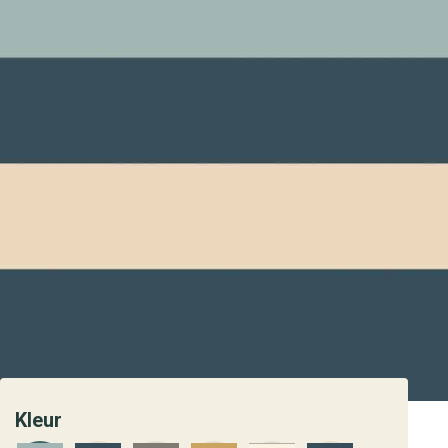
Kleur