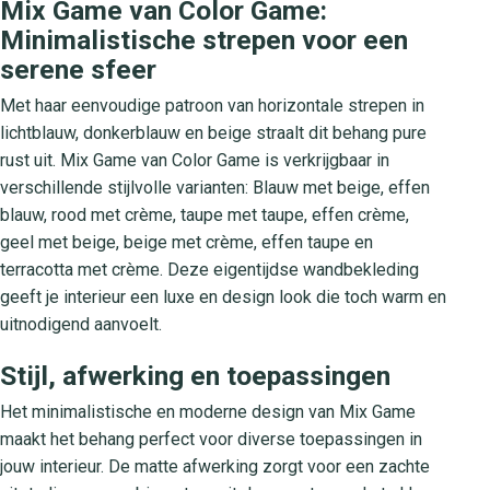
Mix Game van Color Game:
Minimalistische strepen voor een
serene sfeer
Met haar eenvoudige patroon van horizontale strepen in
lichtblauw, donkerblauw en beige straalt dit behang pure
rust uit. Mix Game van Color Game is verkrijgbaar in
verschillende stijlvolle varianten: Blauw met beige, effen
blauw, rood met crème, taupe met taupe, effen crème,
geel met beige, beige met crème, effen taupe en
terracotta met crème. Deze eigentijdse wandbekleding
geeft je interieur een luxe en design look die toch warm en
uitnodigend aanvoelt.
Stijl, afwerking en toepassingen
Het minimalistische en moderne design van Mix Game
maakt het behang perfect voor diverse toepassingen in
jouw interieur. De matte afwerking zorgt voor een zachte