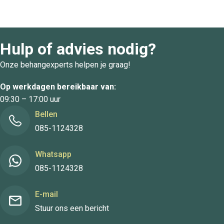
Hulp of advies nodig?
Onze behangexperts helpen je graag!
Op werkdagen bereikbaar van:
09:30 – 17:00 uur
Bellen
085-1124328
Whatsapp
085-1124328
E-mail
Stuur ons een bericht