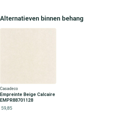
Alternatieven binnen behang
Casadeco
Empreinte Beige Calcaire
EMPR88701128
59,85