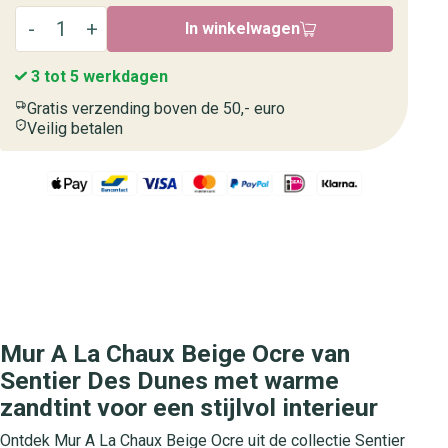
In winkelwagen
3 tot 5 werkdagen
Gratis verzending boven de 50,- euro
Veilig betalen
Mur A La Chaux Beige Ocre van
Sentier Des Dunes met warme
zandtint voor een stijlvol interieur
Ontdek Mur A La Chaux Beige Ocre uit de collectie Sentier