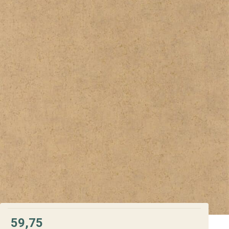
59,75