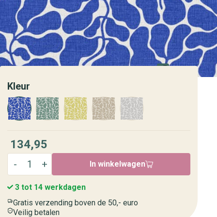
Kleur
134,95
In winkelwagen
3 tot 14 werkdagen
Gratis verzending boven de 50,- euro
Veilig betalen