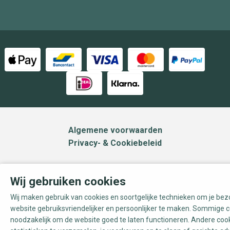
Algemene voorwaarden
Privacy- & Cookiebeleid
Wij gebruiken cookies
Wij maken gebruik van cookies en soortgelijke technieken om je be
website gebruiksvriendelijker en persoonlijker te maken. Sommige c
noodzakelijk om de website goed te laten functioneren. Andere coo