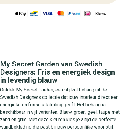
My Secret Garden van Swedish
Designers: Fris en energiek design
in levendig blauw
Ontdek My Secret Garden, een stijlvol behang uit de
Swedish Designers collectie dat jouw interieur direct een
energieke en frisse uitstraling geeft. Het behang is
beschikbaar in vijf varianten: Blauw, groen, geel, taupe met
zand en grijs. Met deze kleuren kies je altijd de perfecte
wandbekleding die past bij jouw persoonlijke woonstijl.