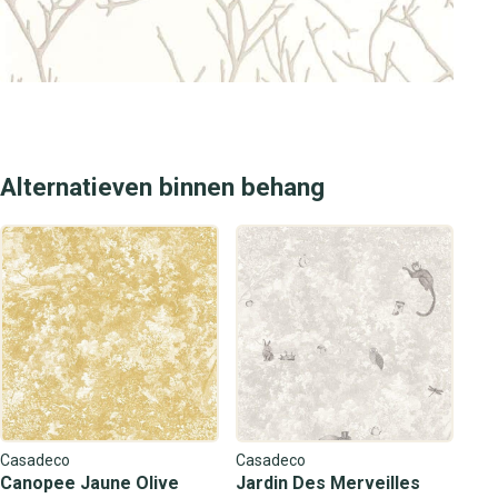
Alternatieven binnen behang
Casadeco
Casadeco
Canopee Jaune Olive
Jardin Des Merveilles