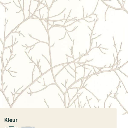
Kleur