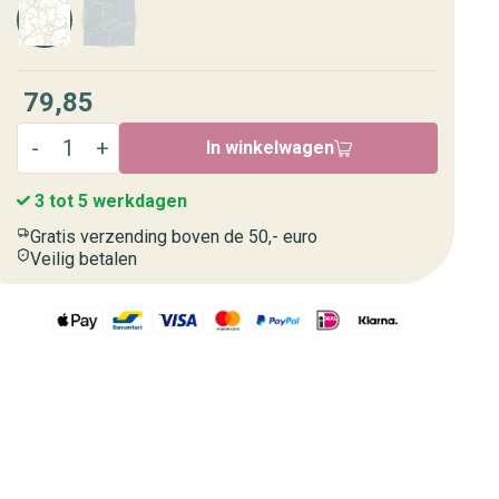
79,85
In winkelwagen
3 tot 5 werkdagen
Gratis verzending boven de 50,- euro
Veilig betalen