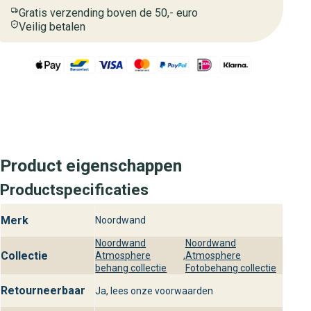
Gratis verzending boven de 50,- euro
Veilig betalen
Product eigenschappen
Productspecificaties
Merk
Noordwand
Noordwand
Noordwand
Collectie
Atmosphere
,
Atmosphere
behang collectie
Fotobehang collectie
Retourneerbaar
Ja, lees onze voorwaarden