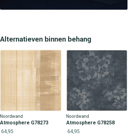
Alternatieven binnen behang
Noordwand
Noordwand
Atmosphere G78273
Atmosphere G78258
64,95
64,95