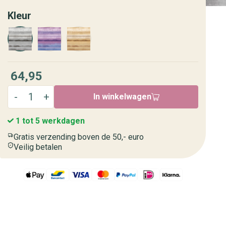
Kleur
64,95
In winkelwagen
1 tot 5 werkdagen
Gratis verzending boven de 50,- euro
Veilig betalen