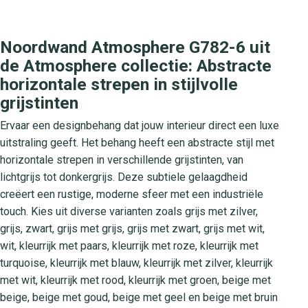
Noordwand Atmosphere G782-6 uit
de Atmosphere collectie: Abstracte
horizontale strepen in stijlvolle
grijstinten
Ervaar een designbehang dat jouw interieur direct een luxe
uitstraling geeft. Het behang heeft een abstracte stijl met
horizontale strepen in verschillende grijstinten, van
lichtgrijs tot donkergrijs. Deze subtiele gelaagdheid
creëert een rustige, moderne sfeer met een industriële
touch. Kies uit diverse varianten zoals grijs met zilver,
grijs, zwart, grijs met grijs, grijs met zwart, grijs met wit,
wit, kleurrijk met paars, kleurrijk met roze, kleurrijk met
turquoise, kleurrijk met blauw, kleurrijk met zilver, kleurrijk
met wit, kleurrijk met rood, kleurrijk met groen, beige met
beige, beige met goud, beige met geel en beige met bruin