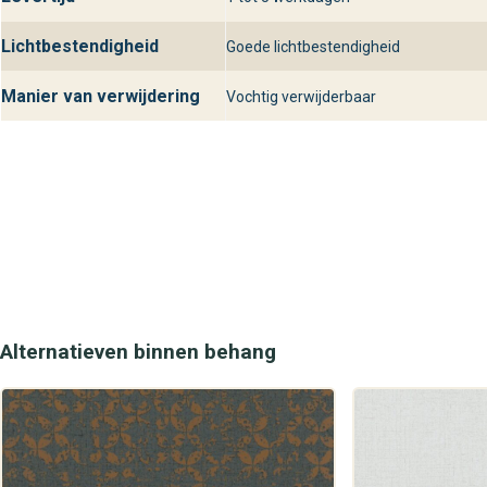
Lichtbestendigheid
Goede lichtbestendigheid
Manier van verwijdering
Vochtig verwijderbaar
Alternatieven binnen behang