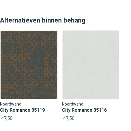
Alternatieven binnen behang
Noordwand
Noordwand
City Romance 35119
City Romance 35116
47,50
47,50