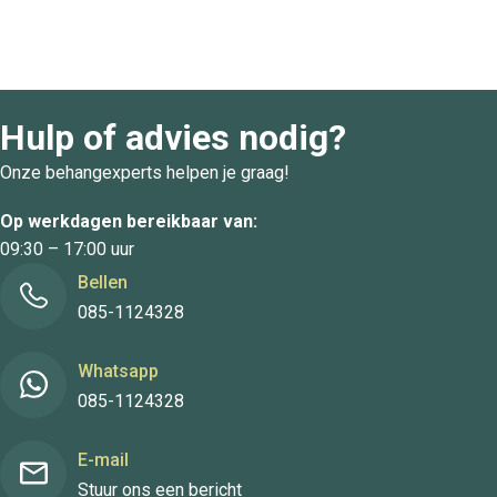
Hulp of advies nodig?
Onze behangexperts helpen je graag!
Op werkdagen bereikbaar van:
09:30 – 17:00 uur
Bellen
085-1124328
Whatsapp
085-1124328
E-mail
Stuur ons een bericht