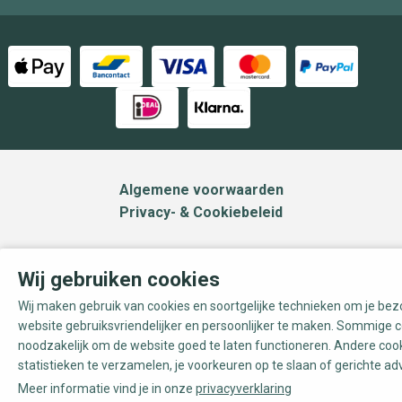
Algemene voorwaarden
Privacy- & Cookiebeleid
Wij gebruiken cookies
Wij maken gebruik van cookies en soortgelijke technieken om je be
website gebruiksvriendelijker en persoonlijker te maken. Sommige c
noodzakelijk om de website goed te laten functioneren. Andere coo
statistieken te verzamelen, je voorkeuren op te slaan of gerichte ad
Meer informatie vind je in onze
privacyverklaring