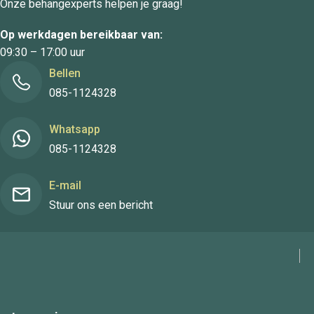
Onze behangexperts helpen je graag!
Op werkdagen bereikbaar van:
09:30 – 17:00 uur
Bellen
085-1124328
Whatsapp
085-1124328
E-mail
Stuur ons een bericht