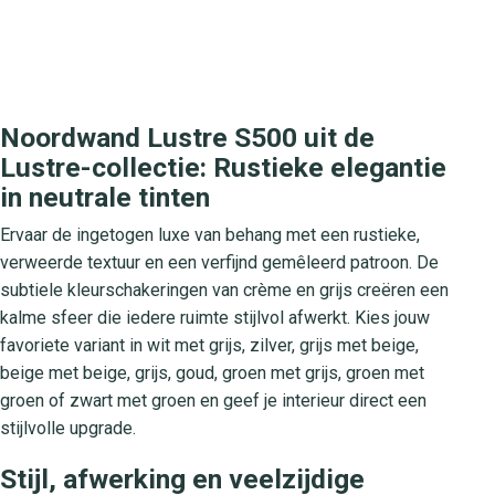
Noordwand Lustre S500 uit de
Lustre-collectie: Rustieke elegantie
in neutrale tinten
Ervaar de ingetogen luxe van behang met een rustieke,
verweerde textuur en een verfijnd gemêleerd patroon. De
subtiele kleurschakeringen van crème en grijs creëren een
kalme sfeer die iedere ruimte stijlvol afwerkt. Kies jouw
favoriete variant in wit met grijs, zilver, grijs met beige,
beige met beige, grijs, goud, groen met grijs, groen met
groen of zwart met groen en geef je interieur direct een
stijlvolle upgrade.
Stijl, afwerking en veelzijdige