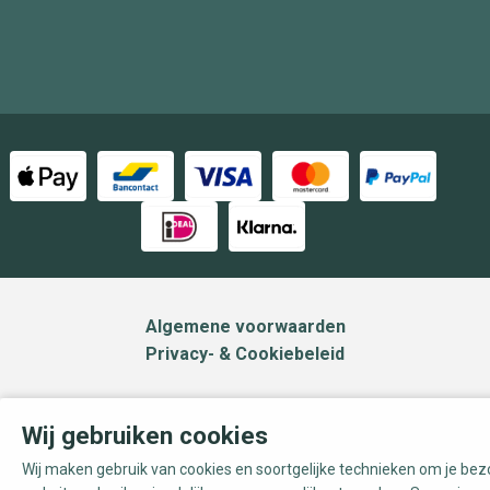
Algemene voorwaarden
Privacy- & Cookiebeleid
Wij gebruiken cookies
Wij maken gebruik van cookies en soortgelijke technieken om je be