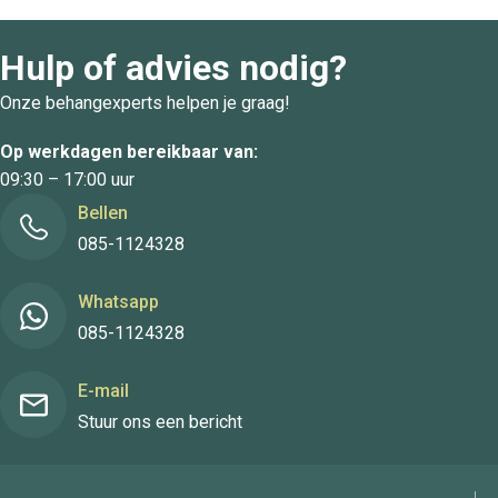
Hulp of advies nodig?
Onze behangexperts helpen je graag!
Op werkdagen bereikbaar van:
09:30 – 17:00 uur
Bellen
085-1124328
Whatsapp
085-1124328
E-mail
Stuur ons een bericht