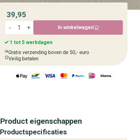
39,95
In winkelwagen
1 tot 5 werkdagen
Gratis verzending boven de 50,- euro
Veilig betalen
Product eigenschappen
Productspecificaties