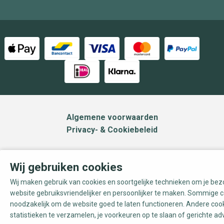
Algemene voorwaarden
Privacy- & Cookiebeleid
Wij gebruiken cookies
Wij maken gebruik van cookies en soortgelijke technieken om je be
website gebruiksvriendelijker en persoonlijker te maken. Sommige c
noodzakelijk om de website goed te laten functioneren. Andere coo
statistieken te verzamelen, je voorkeuren op te slaan of gerichte ad