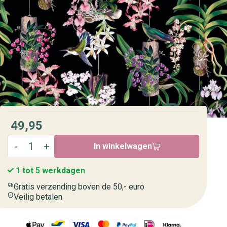
49,95
In winkelwagen
1 tot 5 werkdagen
Gratis verzending boven de 50,- euro
Veilig betalen