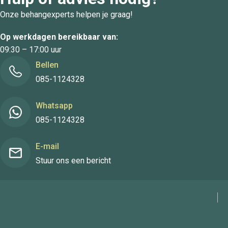
Onze behangexperts helpen je graag!
Op werkdagen bereikbaar van:
09:30 – 17:00 uur
Bellen
085-1124328
Whatsapp
085-1124328
E-mail
Stuur ons een bericht