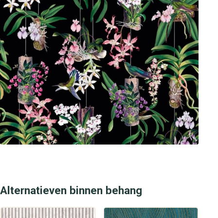
Alternatieven binnen behang