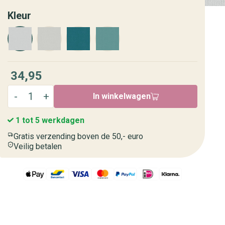
Kleur
34,95
In winkelwagen
1 tot 5 werkdagen
Gratis verzending boven de 50,- euro
Veilig betalen