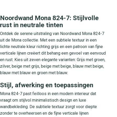
Noordwand Mona 824-7: Stijlvolle
rust in neutrale tinten
Ontdek de serene uitstraling van Noordwand Mona 824-7
uit de Mona collectie. Met een subtiele textuur in een
lichte neutrale kleur richting grijs en een patroon van fijne
verticale lijnen creëert dit behang een gevoel van eenvoud
en rust. Kies uit zeven elegante varianten: Grijs met groen,
zilver, beige met grijs, beige met beige, blauw met beige,
blauw met blauw en groen met blauw.
Stijl, afwerking en toepassingen
Mona 824-7 past feilloos in een modern interieur dat
vraagt om stijlvol minimalistisch design en luxe
wandbekleding. De subtiele textuur zorgt voor diepte
zonder te overheersen en de fijne verticale lijnen