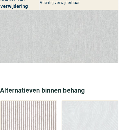
Vochtig verwijderbaar
verwijdering
Alternatieven binnen behang