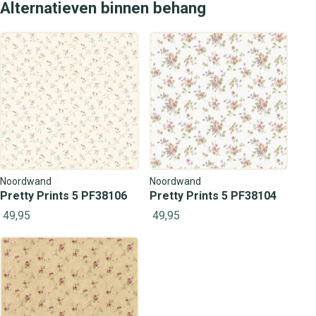
Alternatieven binnen behang
Noordwand
Noordwand
Pretty Prints 5 PF38106
Pretty Prints 5 PF38104
49,95
49,95