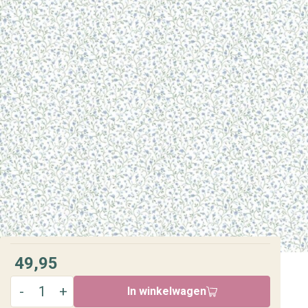
49,95
In winkelwagen