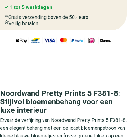
1 tot 5 werkdagen
Gratis verzending boven de 50,- euro
Veilig betalen
Noordwand Pretty Prints 5 F381-8:
Stijlvol bloemenbehang voor een
luxe interieur
Ervaar de verfijning van Noordwand Pretty Prints 5 F381-8,
een elegant behang met een delicaat bloemenpatroon van
kleine blauwe bloemetjes en frisse groene takjes op een