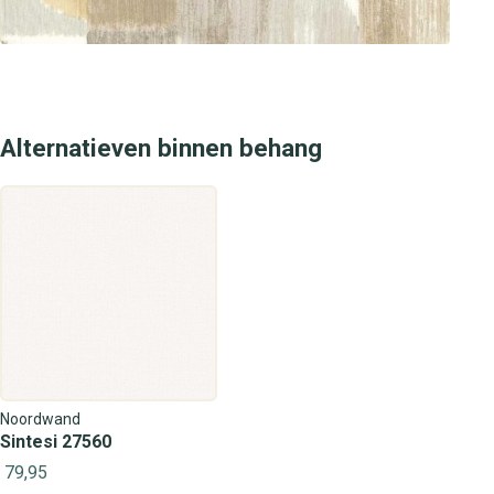
Alternatieven binnen behang
Noordwand
Sintesi 27560
79,95