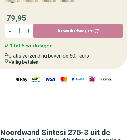
79,95
In winkelwagen
1 tot 5 werkdagen
Gratis verzending boven de 50,- euro
Veilig betalen
Noordwand Sintesi 275-3 uit de