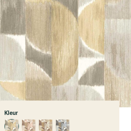
Kleur