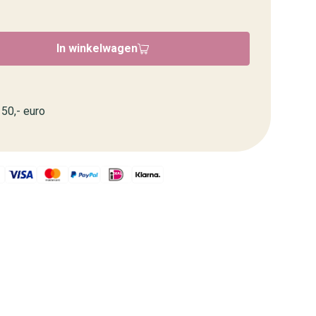
In winkelwagen
50,- euro