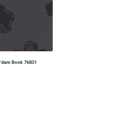
rdam Book 76831