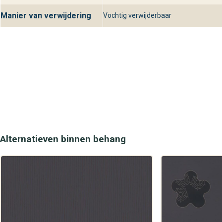
Manier van verwijdering
Vochtig verwijderbaar
Alternatieven binnen behang