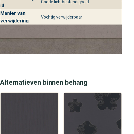
Goede lichtbestendigheid
id
Manier van
Vochtig verwijderbaar
verwijdering
Alternatieven binnen behang