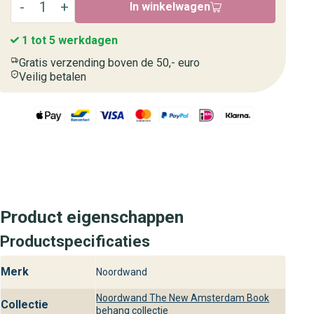
In winkelwagen
1 tot 5 werkdagen
Gratis verzending boven de 50,- euro
Veilig betalen
Product eigenschappen
Productspecificaties
Merk
Noordwand
Noordwand The New Amsterdam Book
Collectie
behang collectie