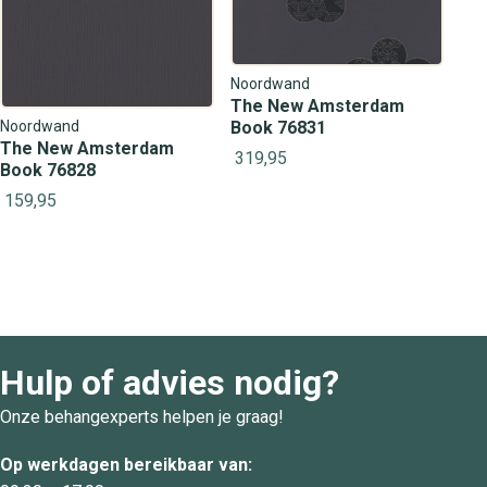
Noordwand
The New Amsterdam
Noordwand
Book 76831
The New Amsterdam
319,95
Book 76828
159,95
Hulp of advies nodig?
Onze behangexperts helpen je graag!
Op werkdagen bereikbaar van: