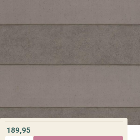
189,95