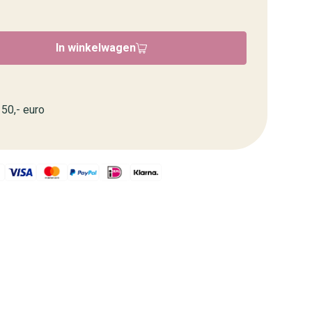
In winkelwagen
50,- euro