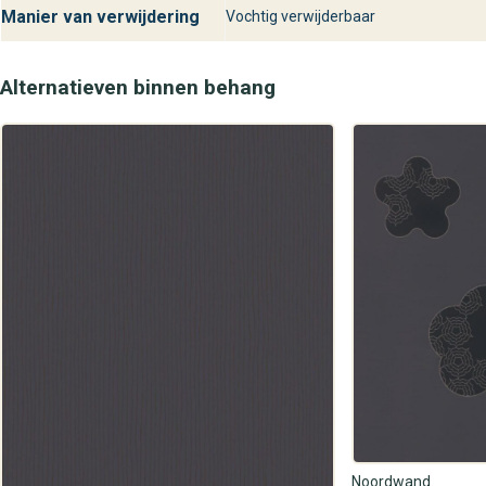
Manier van verwijdering
Vochtig verwijderbaar
Alternatieven binnen behang
Noordwand