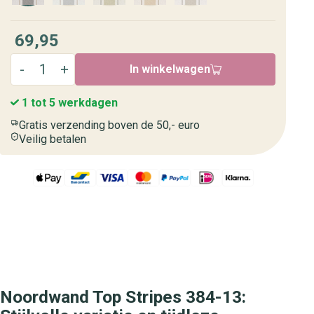
69,95
In winkelwagen
1 tot 5 werkdagen
Gratis verzending boven de 50,- euro
Veilig betalen
Noordwand Top Stripes 384-13: