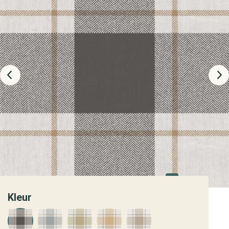
Kleur