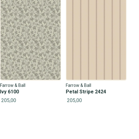
Farrow & Ball
Farrow & Ball
Ivy 6100
Petal Stripe 2424
205,00
205,00