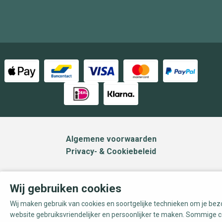
Algemene voorwaarden
Privacy- & Cookiebeleid
Wij gebruiken cookies
Wij maken gebruik van cookies en soortgelijke technieken om je be
website gebruiksvriendelijker en persoonlijker te maken. Sommige c