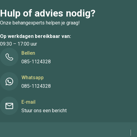
Hulp of advies nodig?
Onze behangexperts helpen je graag!
Op werkdagen bereikbaar van:
09:30 – 17:00 uur
Bellen
085-1124328
Whatsapp
085-1124328
E-mail
Stuur ons een bericht