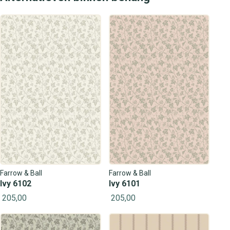
Farrow & Ball
Farrow & Ball
Ivy 6102
Ivy 6101
205,00
205,00