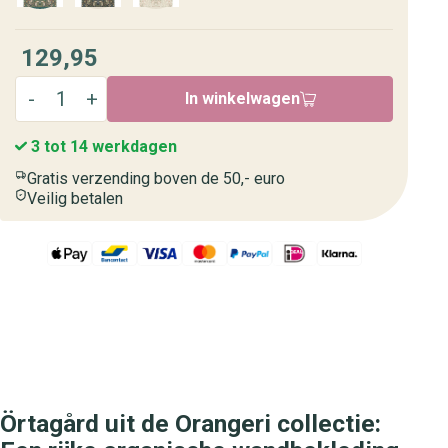
129,95
In winkelwagen
3 tot 14 werkdagen
Gratis verzending boven de 50,- euro
Veilig betalen
Örtagård uit de Orangeri collectie: