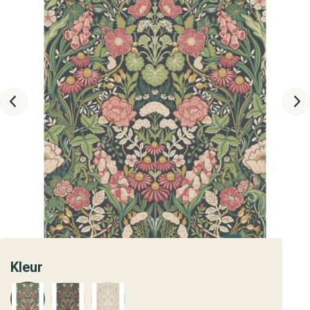
Kleur