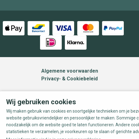
Algemene voorwaarden
Privacy- & Cookiebeleid
Wij gebruiken cookies
Wij maken gebruik van cookies en soortgelijke technieken om je be
website gebruiksvriendelijker en persoonlijker te maken. Sommige c
noodzakelijk om de website goed te laten functioneren. Andere coo
statistieken te verzamelen, je voorkeuren op te slaan of gerichte ad