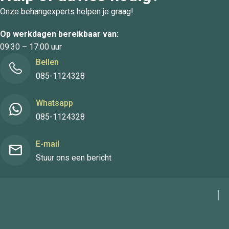
Onze behangexperts helpen je graag!
Op werkdagen bereikbaar van:
09:30 – 17:00 uur
Bellen
085-1124328
Whatsapp
085-1124328
E-mail
Stuur ons een bericht