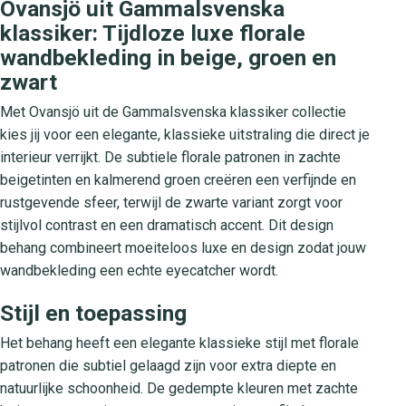
Ovansjö uit Gammalsvenska
klassiker: Tijdloze luxe florale
wandbekleding in beige, groen en
zwart
Met Ovansjö uit de Gammalsvenska klassiker collectie
kies jij voor een elegante, klassieke uitstraling die direct je
interieur verrijkt. De subtiele florale patronen in zachte
beigetinten en kalmerend groen creëren een verfijnde en
rustgevende sfeer, terwijl de zwarte variant zorgt voor
stijlvol contrast en een dramatisch accent. Dit design
behang combineert moeiteloos luxe en design zodat jouw
wandbekleding een echte eyecatcher wordt.
Stijl en toepassing
Het behang heeft een elegante klassieke stijl met florale
patronen die subtiel gelaagd zijn voor extra diepte en
natuurlijke schoonheid. De gedempte kleuren met zachte