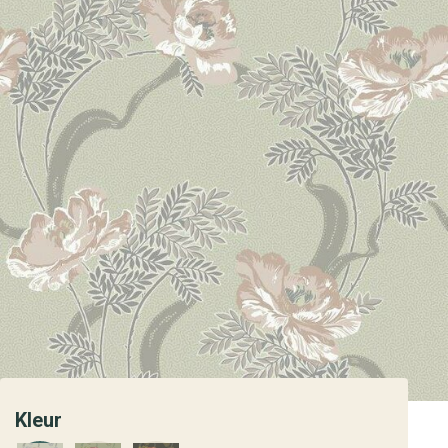
Kleur