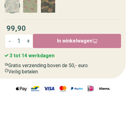
99,90
In winkelwagen
3 tot 14 werkdagen
Gratis verzending boven de 50,- euro
Veilig betalen