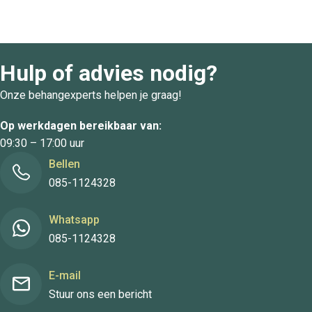
Hulp of advies nodig?
Onze behangexperts helpen je graag!
Op werkdagen bereikbaar van:
09:30 – 17:00 uur
Bellen
085-1124328
Whatsapp
085-1124328
E-mail
Stuur ons een bericht