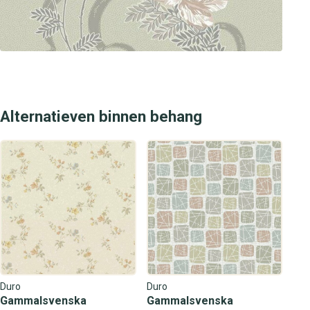
Alternatieven binnen behang
Duro
Duro
Gammalsvenska
Gammalsvenska