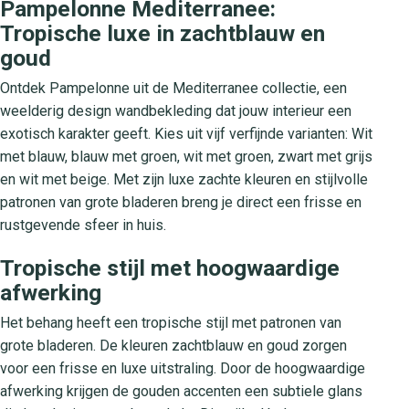
Pampelonne Mediterranee:
Tropische luxe in zachtblauw en
goud
Ontdek Pampelonne uit de Mediterranee collectie, een
weelderig design wandbekleding dat jouw interieur een
exotisch karakter geeft. Kies uit vijf verfijnde varianten: Wit
met blauw, blauw met groen, wit met groen, zwart met grijs
en wit met beige. Met zijn luxe zachte kleuren en stijlvolle
patronen van grote bladeren breng je direct een frisse en
rustgevende sfeer in huis.
Tropische stijl met hoogwaardige
afwerking
Het behang heeft een tropische stijl met patronen van
grote bladeren. De kleuren zachtblauw en goud zorgen
voor een frisse en luxe uitstraling. Door de hoogwaardige
afwerking krijgen de gouden accenten een subtiele glans