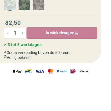
82,50
In winkelwagen
3 tot 5 werkdagen
Gratis verzending boven de 50,- euro
Veilig betalen