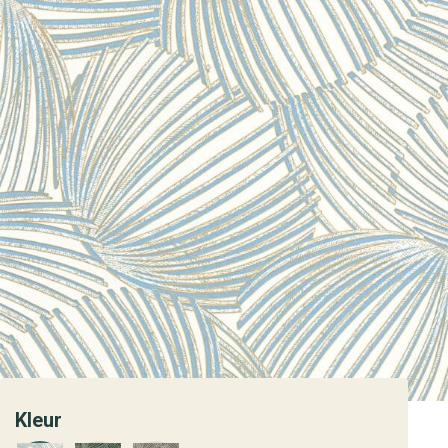
Kleur