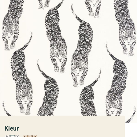
Kleur