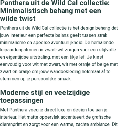
Panthera uit de Wild Cal collectie:
Minimalistisch behang met een
wilde twist
Panthera uit de Wild Cal collectie is het design behang dat
jouw interieur een perfecte balans geeft tussen strak
minimalisme en speelse avontuurlijkheid. De herhalende
luipaardenpatronen in zwart-wit zorgen voor een stijlvolle
en eigentijdse uitstraling, met een tikje lef. Je kiest
eenvoudig voor wit met zwart, wit met oranje of beige met
zwart en oranje om jouw wandbekleding helemaal af te
stemmen op je persoonlijke smaak.
Moderne stijl en veelzijdige
toepassingen
Met Panthera voeg je direct luxe en design toe aan je
interieur. Het matte oppervlak accentueert de grafische
dierenprint en zorgt voor een warme, zachte ambiance. Dit