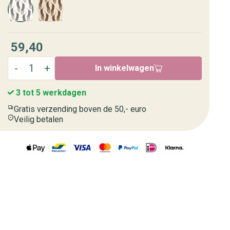
59,40
In winkelwagen
3 tot 5 werkdagen
Gratis verzending boven de 50,- euro
Veilig betalen