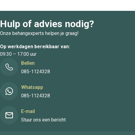
Hulp of advies nodig?
Onze behangexperts helpen je graag!
Op werkdagen bereikbaar van:
09:30 – 17:00 uur
Bellen
085-1124328
Whatsapp
085-1124328
E-mail
Stuur ons een bericht