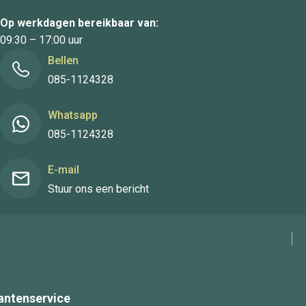
Op werkdagen bereikbaar van:
09:30 – 17:00 uur
Bellen
085-1124328
Whatsapp
085-1124328
E-mail
Stuur ons een bericht
antenservice