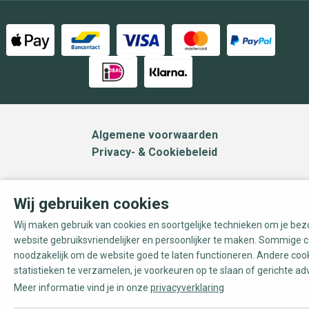
Algemene voorwaarden
Privacy- & Cookiebeleid
Wij gebruiken cookies
Wij maken gebruik van cookies en soortgelijke technieken om je be
website gebruiksvriendelijker en persoonlijker te maken. Sommige c
noodzakelijk om de website goed te laten functioneren. Andere coo
statistieken te verzamelen, je voorkeuren op te slaan of gerichte ad
Meer informatie vind je in onze
privacyverklaring