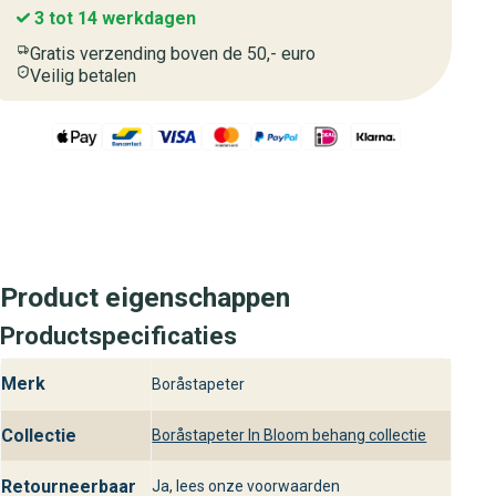
3 tot 14 werkdagen
Gratis verzending boven de 50,- euro
Veilig betalen
Product eigenschappen
Productspecificaties
Merk
Boråstapeter
Collectie
Boråstapeter In Bloom behang collectie
Retourneerbaar
Ja, lees onze voorwaarden