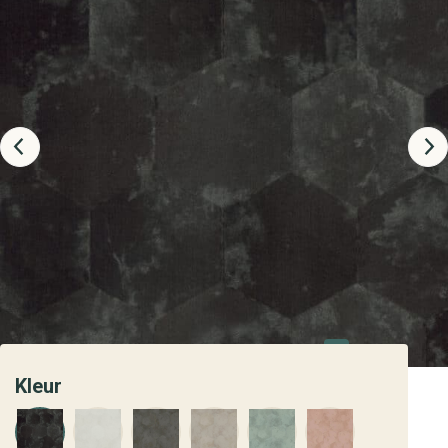
Kleur