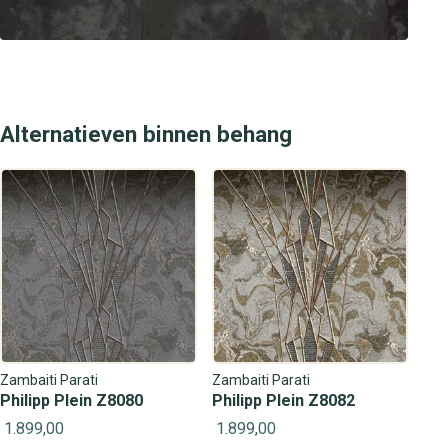
Alternatieven binnen behang
Zambaiti Parati
Zambaiti Parati
Philipp Plein Z8080
Philipp Plein Z8082
1.899,00
1.899,00