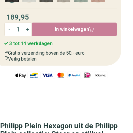
189,95
In winkelwagen
3 tot 14 werkdagen
Gratis verzending boven de 50,- euro
Veilig betalen
Philipp Plein Hexagon uit de Philipp