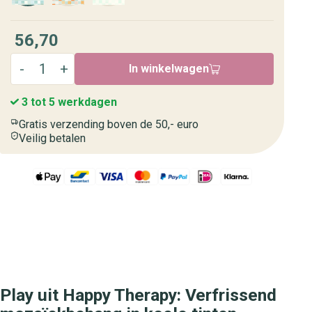
56,70
In winkelwagen
3 tot 5 werkdagen
Gratis verzending boven de 50,- euro
Veilig betalen
Play uit Happy Therapy: Verfrissend