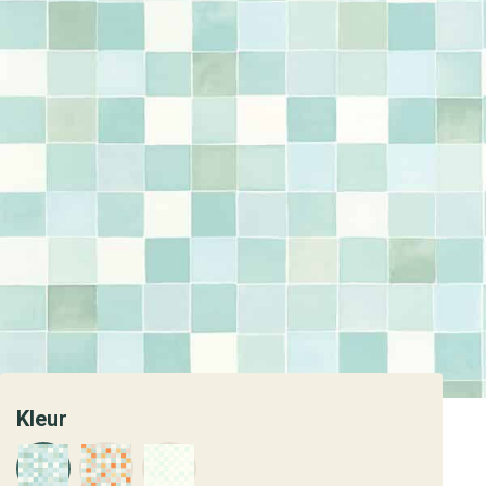
Kleur