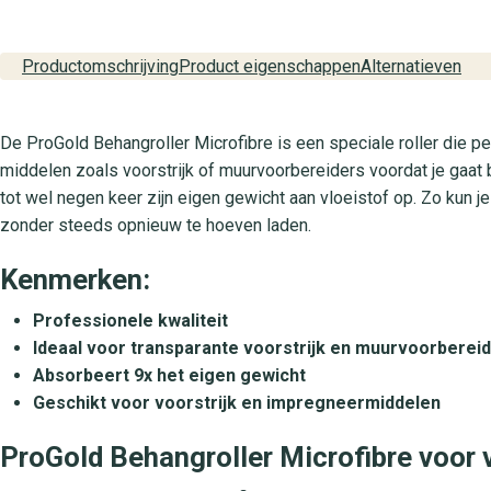
Productomschrijving
Product eigenschappen
Alternatieven
De ProGold Behangroller Microfibre is een speciale roller die pe
middelen zoals voorstrijk of muurvoorbereiders voordat je gaat
tot wel negen keer zijn eigen gewicht aan vloeistof op. Zo kun
zonder steeds opnieuw te hoeven laden.
Kenmerken:
Professionele kwaliteit
Ideaal voor transparante voorstrijk en muurvoorbereid
Absorbeert 9x het eigen gewicht
Geschikt voor voorstrijk en impregneermiddelen
ProGold Behangroller Microfibre voor v