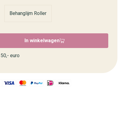
Behanglijm Roller
In winkelwagen
50,- euro