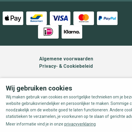
Algemene voorwaarden
Privacy- & Cookiebeleid
Wij gebruiken cookies
Wij maken gebruik van cookies en soortgelijke technieken om je be
website gebruiksvriendelijker en persoonlijker te maken. Sommige c
noodzakelijk om de website goed te laten functioneren. Andere coo
statistieken te verzamelen, je voorkeuren op te slaan of gerichte ad
Meer informatie vind je in onze
privacyverklaring