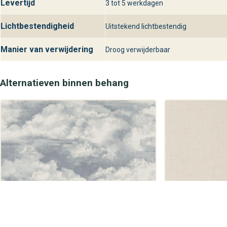
Levertijd
3 tot 5 werkdagen
Lichtbestendigheid
Uitstekend lichtbestendig
Manier van verwijdering
Droog verwijderbaar
Alternatieven binnen behang