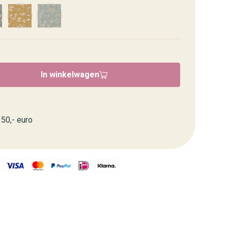
In winkelwagen
50,- euro