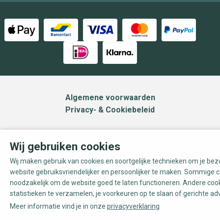
Algemene voorwaarden
Privacy- & Cookiebeleid
Wij gebruiken cookies
Wij maken gebruik van cookies en soortgelijke technieken om je be
website gebruiksvriendelijker en persoonlijker te maken. Sommige c
noodzakelijk om de website goed te laten functioneren. Andere coo
statistieken te verzamelen, je voorkeuren op te slaan of gerichte ad
Meer informatie vind je in onze
privacyverklaring