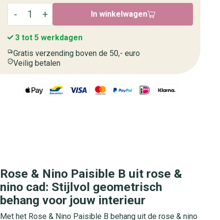
In winkelwagen
3 tot 5 werkdagen
Gratis verzending boven de 50,- euro
Veilig betalen
Rose & Nino Paisible B uit rose &
nino cad: Stijlvol geometrisch
behang voor jouw interieur
Met het Rose & Nino Paisible B behang uit de rose & nino