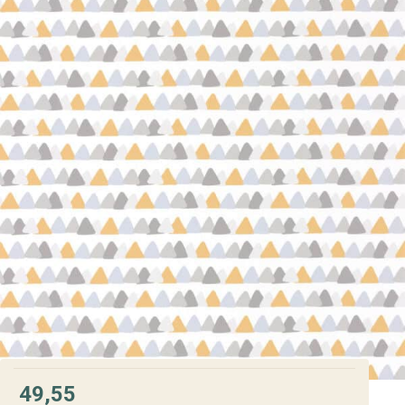
49,55