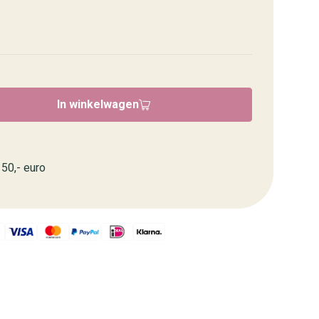
In winkelwagen
50,- euro